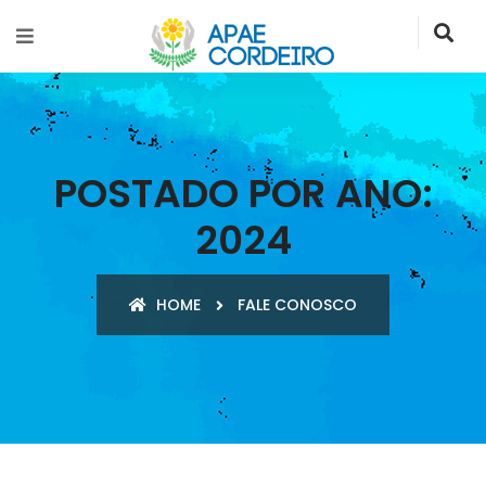
POSTADO POR ANO:
2024
HOME
FALE CONOSCO