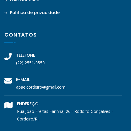
Política de privacidade
CONTATOS
TELEFONE
(22) 2551-0550
E-MAIL
apae.cordeiro@gmail.com
ENDEREÇO
Rua João Freitas Farinha, 26 - Rodolfo Gonçalves -
Cordeiro/RJ