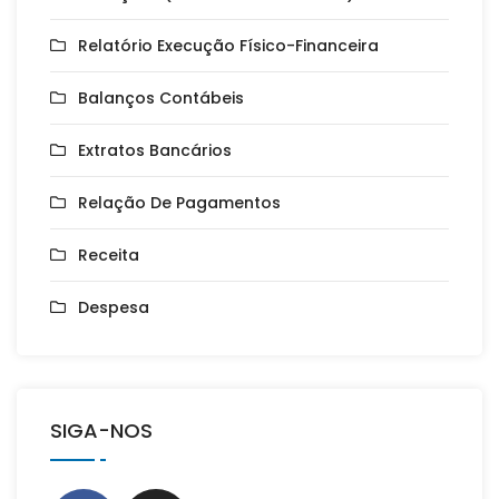
Relatório Execução Físico-Financeira
Balanços Contábeis
Extratos Bancários
Relação De Pagamentos
Receita
Despesa
SIGA-NOS