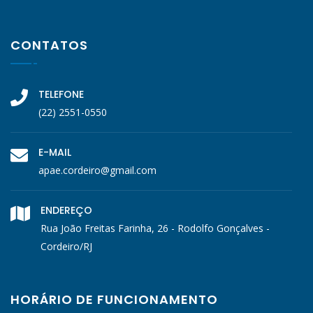
CONTATOS
TELEFONE
(22) 2551-0550
E-MAIL
apae.cordeiro@gmail.com
ENDEREÇO
Rua João Freitas Farinha, 26 - Rodolfo Gonçalves -
Cordeiro/RJ
HORÁRIO DE FUNCIONAMENTO