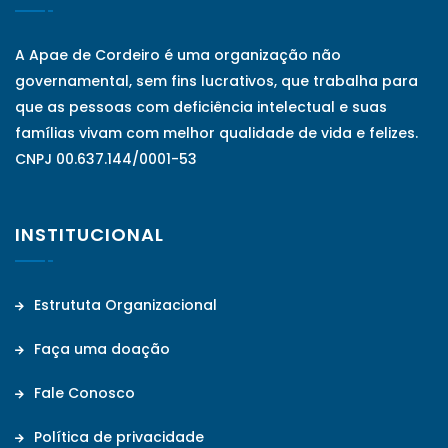
A Apae de Cordeiro é uma organização não
governamental, sem fins lucrativos, que trabalha para
que as pessoas com deficiência intelectual e suas
famílias vivam com melhor qualidade de vida e felizes.
CNPJ 00.637.144/0001-53
INSTITUCIONAL
Estrututa Organizacional
Faça uma doação
Fale Conosco
Política de privacidade