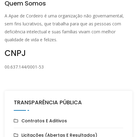
Quem Somos
A Apae de Cordeiro é uma organização não governamental,
sem fins lucrativos, que trabalha para que as pessoas com
deficiência intelectual e suas famílias vivam com melhor
qualidade de vida e felizes.
CNPJ
00.637.144/0001-53
TRANSPARÊNCIA PÚBLICA
Contratos E Aditivos
Licitações (Abertas E Resultados)