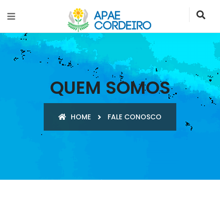
QUEM SOMOS
HOME
FALE CONOSCO