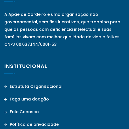
A Apae de Cordeiro é uma organização não
governamental, sem fins lucrativos, que trabalha para
que as pessoas com deficiência intelectual e suas
famílias vivam com melhor qualidade de vida e felizes.
CNPJ 00.637.144/0001-53
INSTITUCIONAL
Estrututa Organizacional
Faça uma doação
Fale Conosco
Política de privacidade