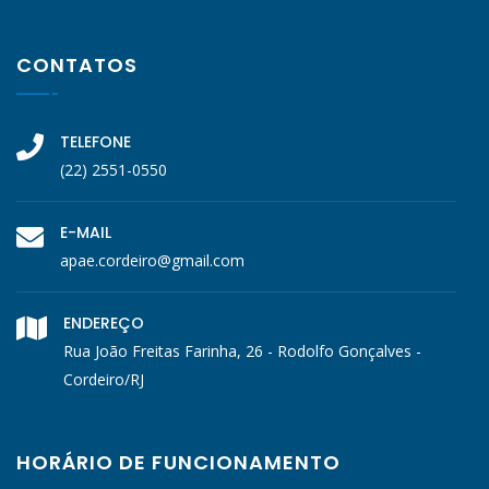
CONTATOS
TELEFONE
(22) 2551-0550
E-MAIL
apae.cordeiro@gmail.com
ENDEREÇO
Rua João Freitas Farinha, 26 - Rodolfo Gonçalves -
Cordeiro/RJ
HORÁRIO DE FUNCIONAMENTO