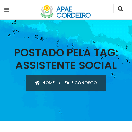
POSTADO PELA TAG:
ASSISTENTE SOCIAL
HOME
FALE CONOSCO