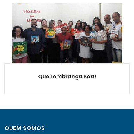
Que Lembrança Boa!
QUEM SOMOS