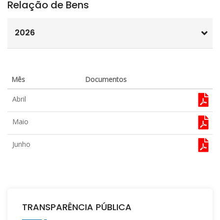
Relação de Bens
2026
Mês
Documentos
Abril
Maio
Junho
TRANSPARÊNCIA PÚBLICA