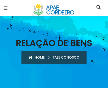
RELAÇÃO DE BENS
HOME
FALE CONOSCO