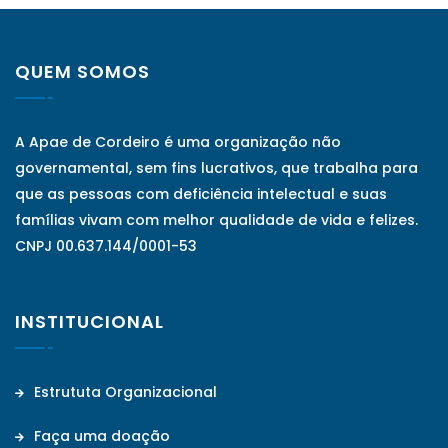
QUEM SOMOS
A Apae de Cordeiro é uma organização não
governamental, sem fins lucrativos, que trabalha para
que as pessoas com deficiência intelectual e suas
famílias vivam com melhor qualidade de vida e felizes.
CNPJ 00.637.144/0001-53
INSTITUCIONAL
Estrututa Organizacional
Faça uma doação