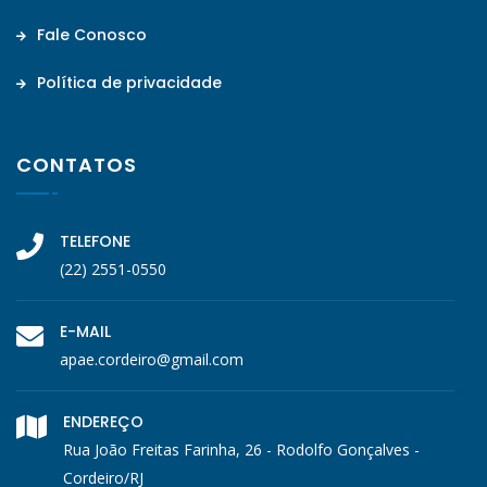
Fale Conosco
Política de privacidade
CONTATOS
TELEFONE
(22) 2551-0550
E-MAIL
apae.cordeiro@gmail.com
ENDEREÇO
Rua João Freitas Farinha, 26 - Rodolfo Gonçalves -
Cordeiro/RJ