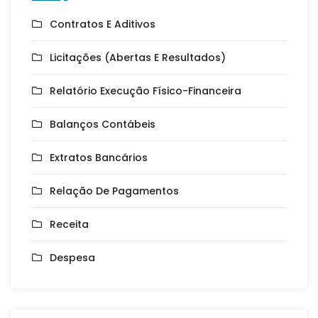
Contratos E Aditivos
Licitações (Abertas E Resultados)
Relatório Execução Físico-Financeira
Balanços Contábeis
Extratos Bancários
Relação De Pagamentos
Receita
Despesa