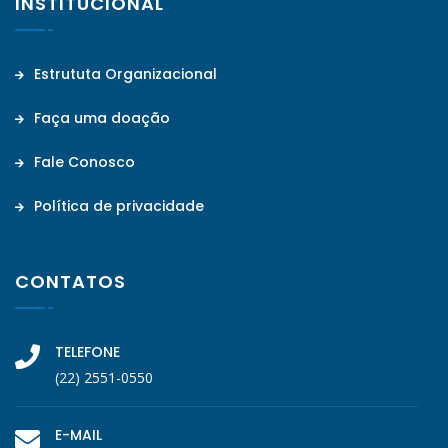
INSTITUCIONAL
Estrututa Organizacional
Faça uma doação
Fale Conosco
Política de privacidade
CONTATOS
TELEFONE
(22) 2551-0550
E-MAIL