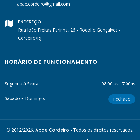
apae.cordeiro@gmail.com
ENDEREÇO
Rua João Freitas Farinha, 26 - Rodolfo Gonçalves -
Cordeiro/RJ
HORÁRIO DE FUNCIONAMENTO
Segunda à Sexta:
08:00 às 17:00hs
Sábado e Domingo:
Fechado
© 2012/2026.
Apae Cordeiro
- Todos os direitos reservados.