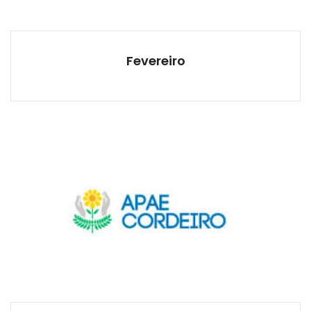
Fevereiro