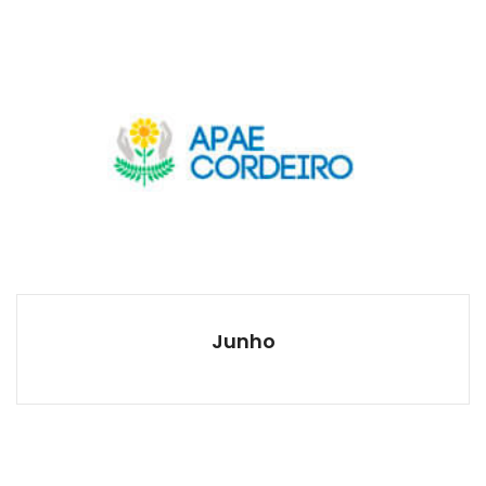
Junho