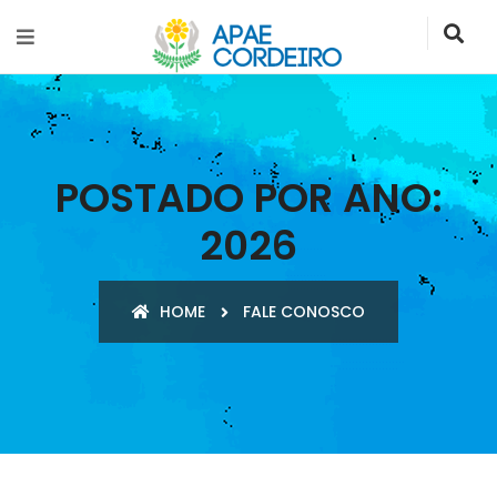
POSTADO POR ANO:
2026
HOME
FALE CONOSCO