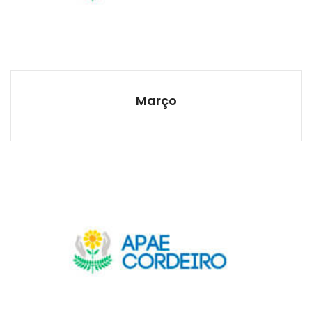
Março