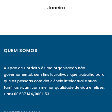
Janeiro
QUEM SOMOS
A Apae de Cordeiro é uma organização não
governamental, sem fins lucrativos, que trabalha para
que as pessoas com deficiência intelectual e suas
famílias vivam com melhor qualidade de vida e felizes.
CNPJ 00.637.144/0001-53