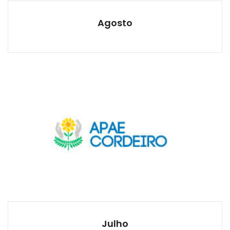
Agosto
Julho