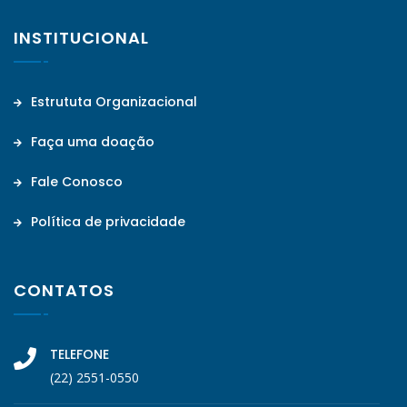
INSTITUCIONAL
Estrututa Organizacional
Faça uma doação
Fale Conosco
Política de privacidade
CONTATOS
TELEFONE
(22) 2551-0550