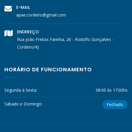
E-MAIL
apae.cordeiro@gmail.com
ENDEREÇO
Rua João Freitas Farinha, 26 - Rodolfo Gonçalves -
Cordeiro/RJ
HORÁRIO DE FUNCIONAMENTO
Segunda à Sexta:
08:00 às 17:00hs
Sábado e Domingo:
Fechado