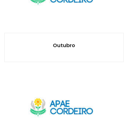
Outubro