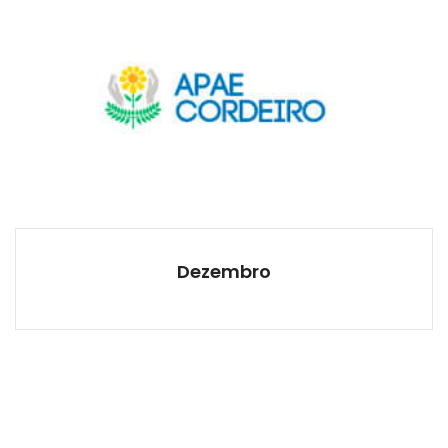
Dezembro