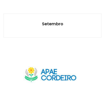
Setembro