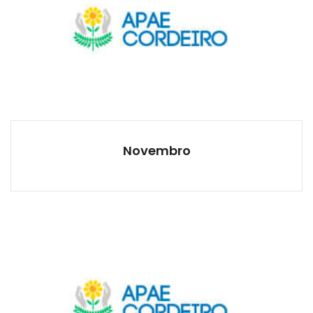
Novembro