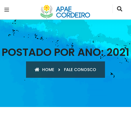
POSTADO POR ANO:
2021
HOME
FALE CONOSCO