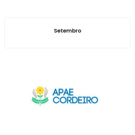
Setembro