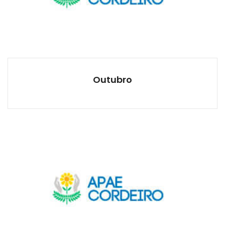
Outubro