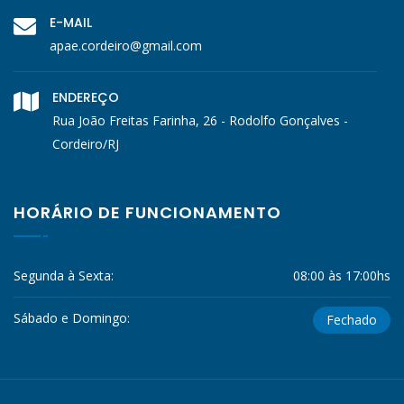
E-MAIL
apae.cordeiro@gmail.com
ENDEREÇO
Rua João Freitas Farinha, 26 - Rodolfo Gonçalves -
Cordeiro/RJ
HORÁRIO DE FUNCIONAMENTO
Segunda à Sexta:
08:00 às 17:00hs
Sábado e Domingo:
Fechado