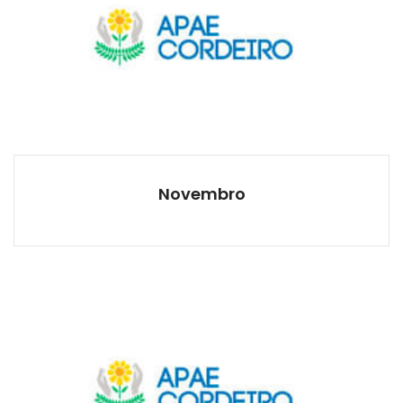
Novembro