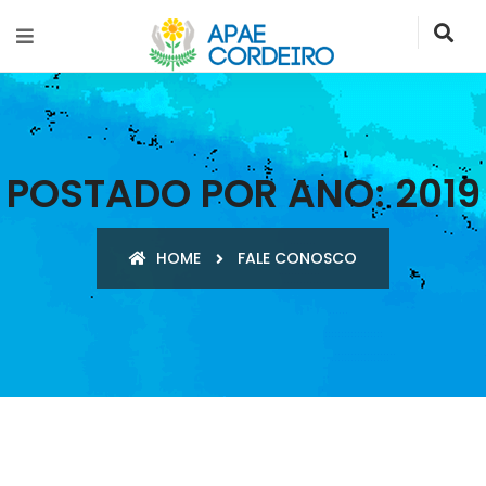
POSTADO POR ANO:
2019
HOME
FALE CONOSCO