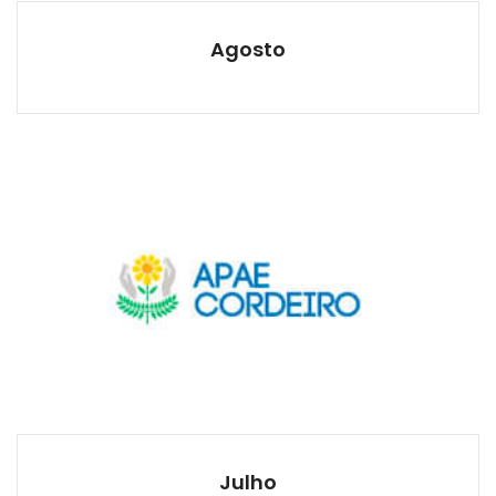
Agosto
Julho