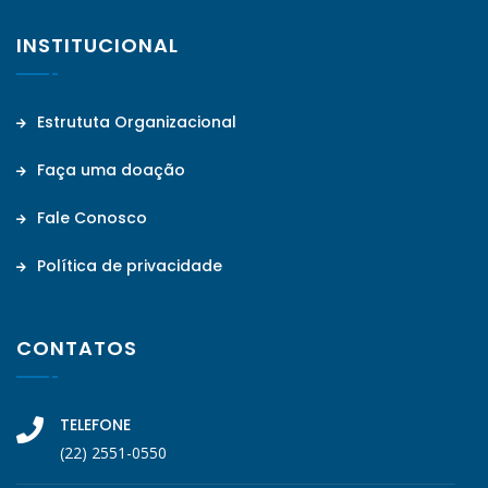
INSTITUCIONAL
Estrututa Organizacional
Faça uma doação
Fale Conosco
Política de privacidade
CONTATOS
TELEFONE
(22) 2551-0550