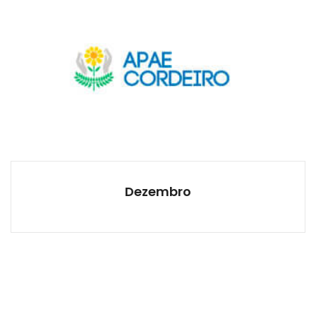
Dezembro