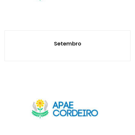
Setembro