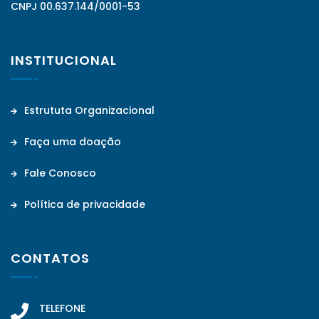
CNPJ 00.637.144/0001-53
INSTITUCIONAL
Estrututa Organizacional
Faça uma doação
Fale Conosco
Política de privacidade
CONTATOS
TELEFONE