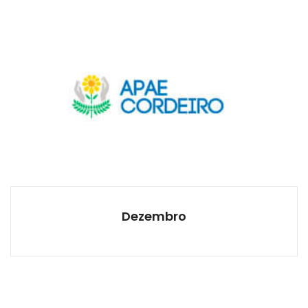
Dezembro