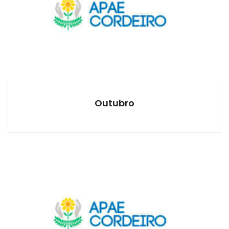
Outubro