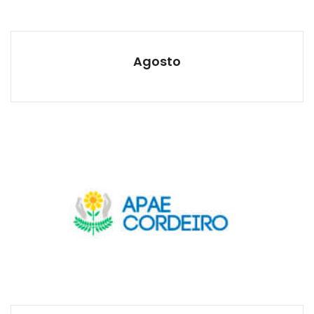
Agosto