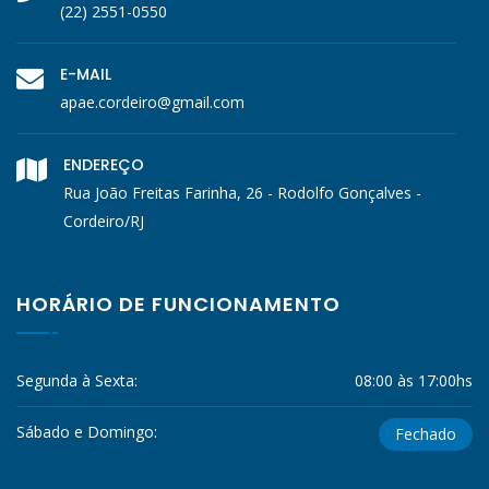
(22) 2551-0550
E-MAIL
apae.cordeiro@gmail.com
ENDEREÇO
Rua João Freitas Farinha, 26 - Rodolfo Gonçalves -
Cordeiro/RJ
HORÁRIO DE FUNCIONAMENTO
Segunda à Sexta:
08:00 às 17:00hs
Sábado e Domingo:
Fechado