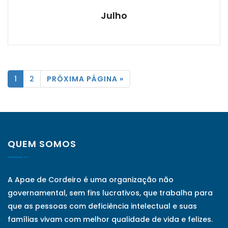
Julho
1
2
PRÓXIMA PÁGINA »
QUEM SOMOS
A Apae de Cordeiro é uma organização não
governamental, sem fins lucrativos, que trabalha para
que as pessoas com deficiência intelectual e suas
famílias vivam com melhor qualidade de vida e felizes.