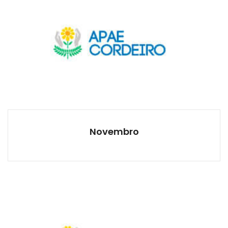
Novembro