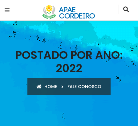
POSTADO POR ANO:
2022
HOME
FALE CONOSCO