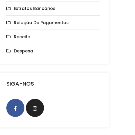
Extratos Bancários
Relação De Pagamentos
Receita
Despesa
SIGA-NOS