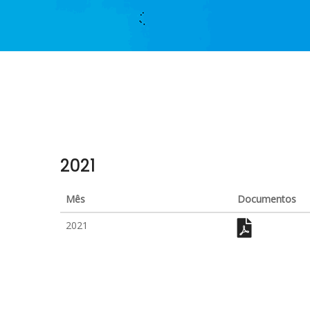
2021
Mês
Documentos
2021