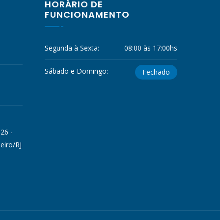
HORÁRIO DE
FUNCIONAMENTO
Segunda à Sexta:
08:00 às 17:00hs
Sábado e Domingo:
Fechado
 26 -
eiro/RJ