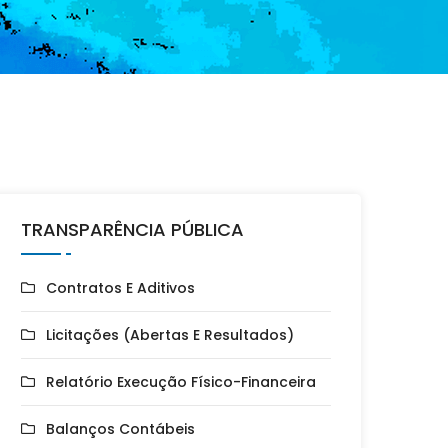
TRANSPARÊNCIA PÚBLICA
Contratos E Aditivos
Licitações (Abertas E Resultados)
Relatório Execução Físico-Financeira
Balanços Contábeis