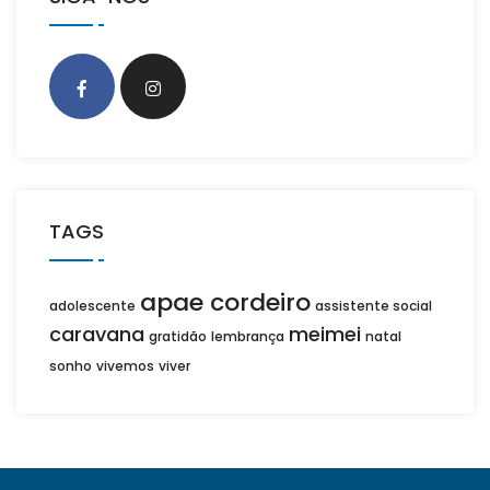
TAGS
apae cordeiro
adolescente
assistente social
caravana
meimei
gratidão
lembrança
natal
sonho
vivemos
viver