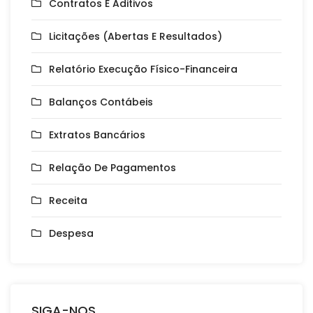
Contratos E Aditivos
Licitações (Abertas E Resultados)
Relatório Execução Físico-Financeira
Balanços Contábeis
Extratos Bancários
Relação De Pagamentos
Receita
Despesa
SIGA-NOS