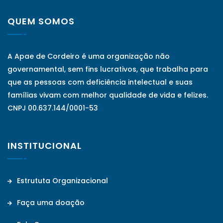
QUEM SOMOS
A Apae de Cordeiro é uma organização não
governamental, sem fins lucrativos, que trabalha para
que as pessoas com deficiência intelectual e suas
famílias vivam com melhor qualidade de vida e felizes.
CNPJ 00.637.144/0001-53
INSTITUCIONAL
Estrututa Organizacional
Faça uma doação