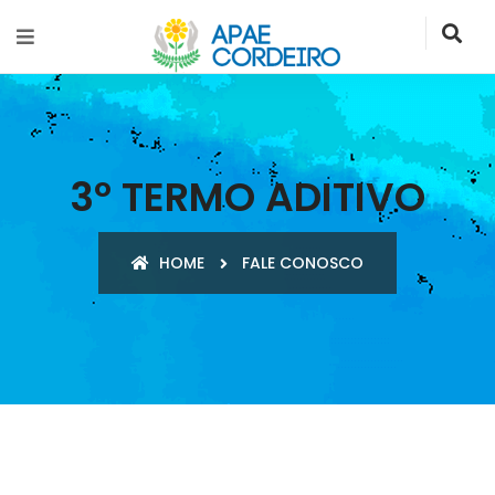
3º TERMO ADITIVO
HOME
FALE CONOSCO