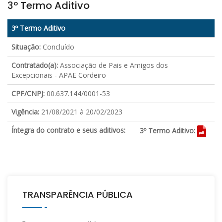
3º Termo Aditivo
3º Termo Aditivo
Situação:
Concluído
Contratado(a):
Associação de Pais e Amigos dos
Excepcionais - APAE Cordeiro
CPF/CNPJ:
00.637.144/0001-53
Vigência:
21/08/2021 à 20/02/2023
Íntegra do contrato e seus aditivos:
3º Termo Aditivo:
TRANSPARÊNCIA PÚBLICA