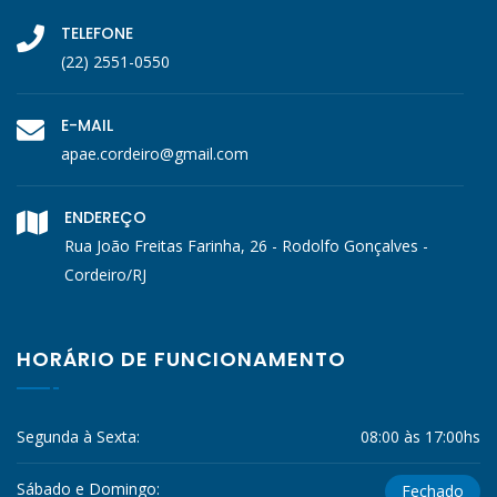
TELEFONE
(22) 2551-0550
E-MAIL
apae.cordeiro@gmail.com
ENDEREÇO
Rua João Freitas Farinha, 26 - Rodolfo Gonçalves -
Cordeiro/RJ
HORÁRIO DE FUNCIONAMENTO
Segunda à Sexta:
08:00 às 17:00hs
Sábado e Domingo:
Fechado