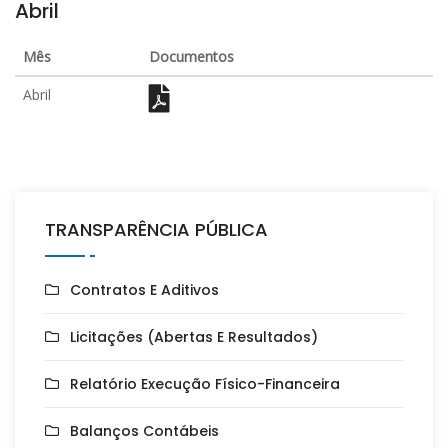
Abril
Mês
Documentos
Abril
TRANSPARÊNCIA PÚBLICA
Contratos E Aditivos
Licitações (Abertas E Resultados)
Relatório Execução Físico-Financeira
Balanços Contábeis