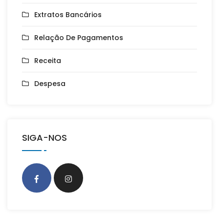
Extratos Bancários
Relação De Pagamentos
Receita
Despesa
SIGA-NOS