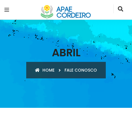
ABRIL
HOME
FALE CONOSCO