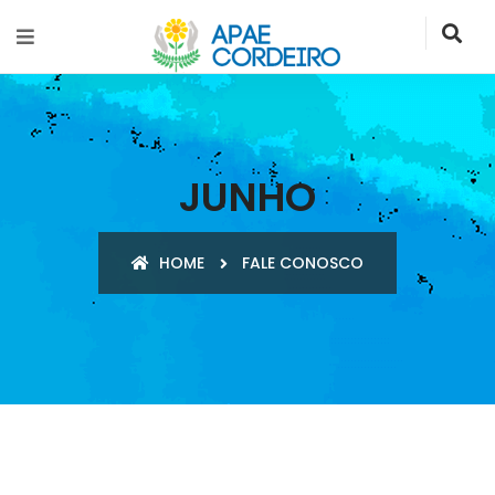
JUNHO
HOME
FALE CONOSCO