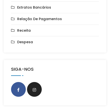
Extratos Bancários
Relação De Pagamentos
Receita
Despesa
SIGA-NOS