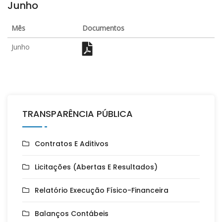
Junho
Mês
Documentos
Junho
TRANSPARÊNCIA PÚBLICA
Contratos E Aditivos
Licitações (Abertas E Resultados)
Relatório Execução Físico-Financeira
Balanços Contábeis