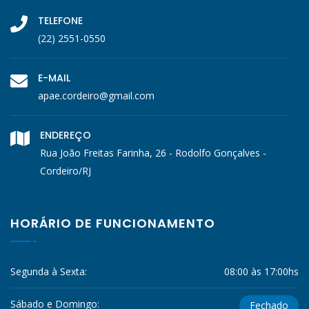
TELEFONE
(22) 2551-0550
E-MAIL
apae.cordeiro@gmail.com
ENDEREÇO
Rua João Freitas Farinha, 26 - Rodolfo Gonçalves -
Cordeiro/RJ
HORÁRIO DE FUNCIONAMENTO
Segunda à Sexta:
08:00 às 17:00hs
Sábado e Domingo:
Fechado