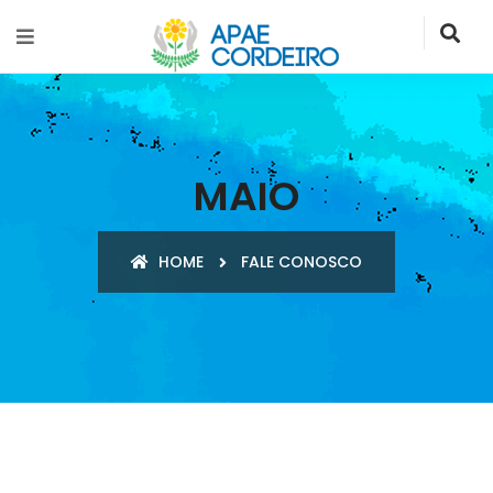
MAIO
HOME
FALE CONOSCO