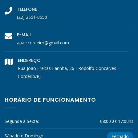
TELEFONE
(22) 2551-0550
E-MAIL
apae.cordeiro@gmail.com
ENDEREÇO
Rua João Freitas Farinha, 26 - Rodolfo Gonçalves -
Cordeiro/RJ
HORÁRIO DE FUNCIONAMENTO
Segunda à Sexta:
08:00 às 17:00hs
Sábado e Domingo:
Fechado