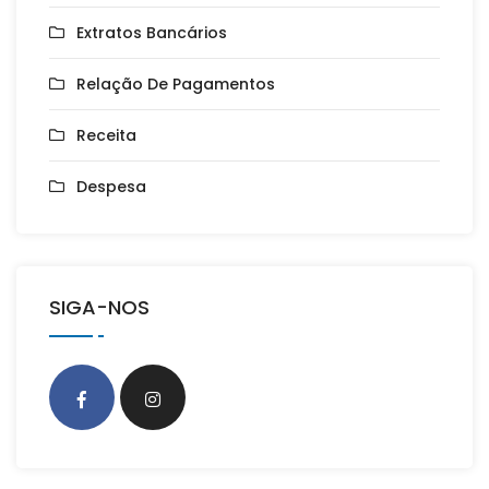
Extratos Bancários
Relação De Pagamentos
Receita
Despesa
SIGA-NOS