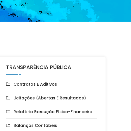
TRANSPARÊNCIA PÚBLICA
Contratos E Aditivos
Licitações (Abertas E Resultados)
Relatório Execução Físico-Financeira
Balanços Contábeis