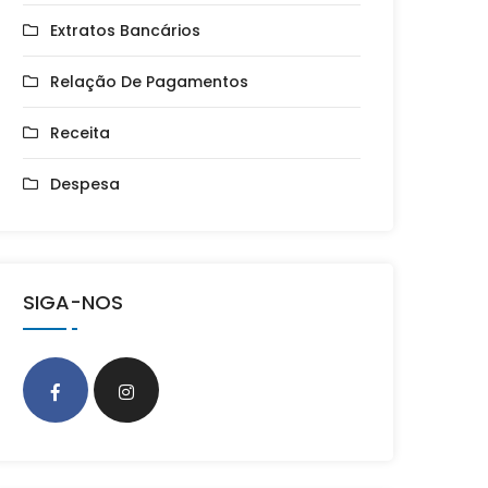
Extratos Bancários
Relação De Pagamentos
Receita
Despesa
SIGA-NOS