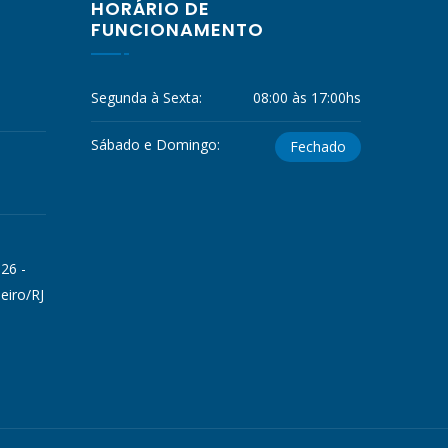
HORÁRIO DE
FUNCIONAMENTO
Segunda à Sexta:
08:00 às 17:00hs
Sábado e Domingo:
Fechado
 26 -
eiro/RJ