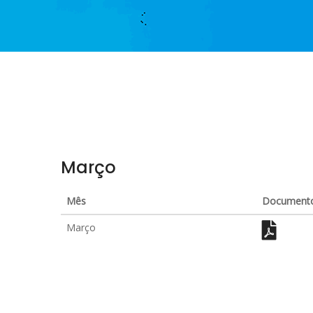
Março
Mês
Document
Março