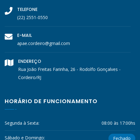
TELEFONE
(22) 2551-0550
E-MAIL
apae.cordeiro@gmail.com
ENDEREÇO
Rua João Freitas Farinha, 26 - Rodolfo Gonçalves -
Cordeiro/RJ
HORÁRIO DE FUNCIONAMENTO
Segunda à Sexta:
08:00 às 17:00hs
Sábado e Domingo:
Fechado