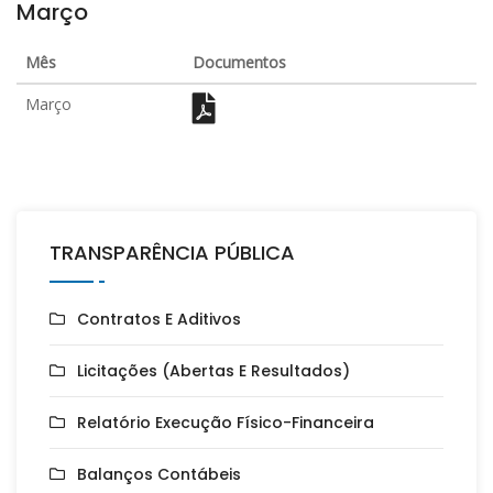
Março
Mês
Documentos
Março
TRANSPARÊNCIA PÚBLICA
Contratos E Aditivos
Licitações (Abertas E Resultados)
Relatório Execução Físico-Financeira
Balanços Contábeis