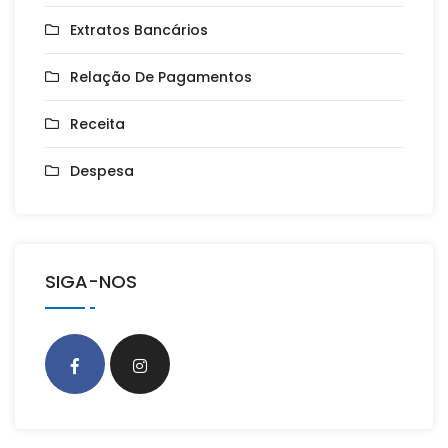
Extratos Bancários
Relação De Pagamentos
Receita
Despesa
SIGA-NOS