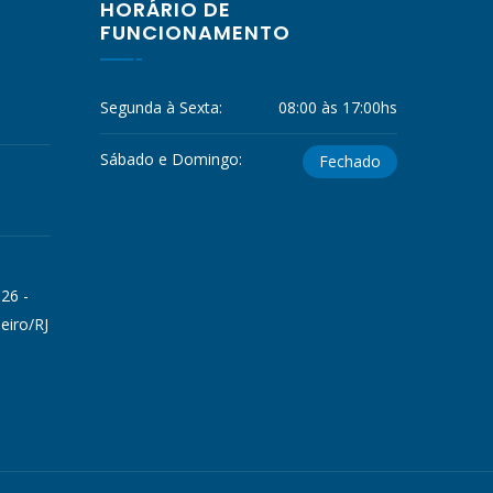
HORÁRIO DE
FUNCIONAMENTO
Segunda à Sexta:
08:00 às 17:00hs
Sábado e Domingo:
Fechado
 26 -
eiro/RJ