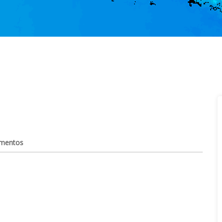
mentos