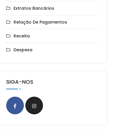
Extratos Bancários
Relação De Pagamentos
Receita
Despesa
SIGA-NOS