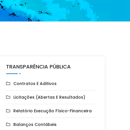
TRANSPARÊNCIA PÚBLICA
Contratos E Aditivos
Licitações (Abertas E Resultados)
Relatório Execução Físico-Financeira
Balanços Contábeis