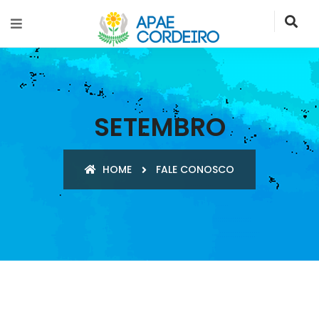
SETEMBRO
HOME
FALE CONOSCO