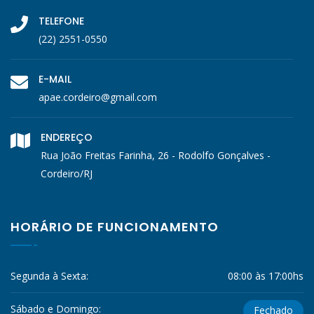
TELEFONE
(22) 2551-0550
E-MAIL
apae.cordeiro@gmail.com
ENDEREÇO
Rua João Freitas Farinha, 26 - Rodolfo Gonçalves -
Cordeiro/RJ
HORÁRIO DE FUNCIONAMENTO
Segunda à Sexta:
08:00 às 17:00hs
Sábado e Domingo:
Fechado