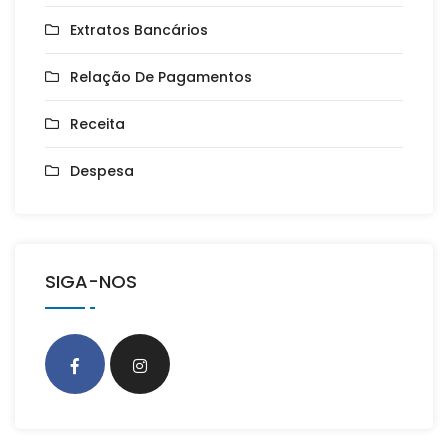
Extratos Bancários
Relação De Pagamentos
Receita
Despesa
SIGA-NOS