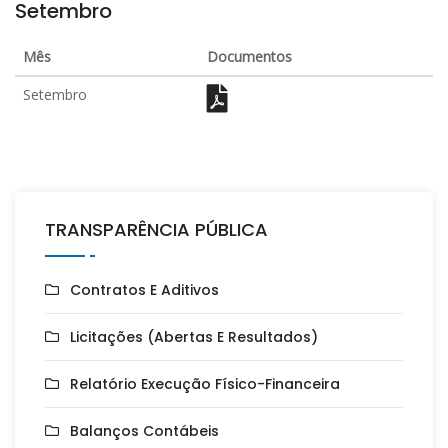
Setembro
Mês
Documentos
Setembro
TRANSPARÊNCIA PÚBLICA
Contratos E Aditivos
Licitações (Abertas E Resultados)
Relatório Execução Físico-Financeira
Balanços Contábeis