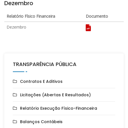
Dezembro
Relatório Físico Financeira
Documento
Dezembro
TRANSPARÊNCIA PÚBLICA
Contratos E Aditivos
Licitações (Abertas E Resultados)
Relatório Execução Físico-Financeira
Balanços Contábeis