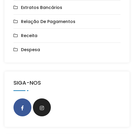
Extratos Bancários
Relação De Pagamentos
Receita
Despesa
SIGA-NOS