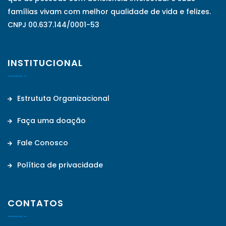
famílias vivam com melhor qualidade de vida e felizes.
CNPJ 00.637.144/0001-53
INSTITUCIONAL
Estrututa Organizacional
Faça uma doação
Fale Conosco
Política de privacidade
CONTATOS