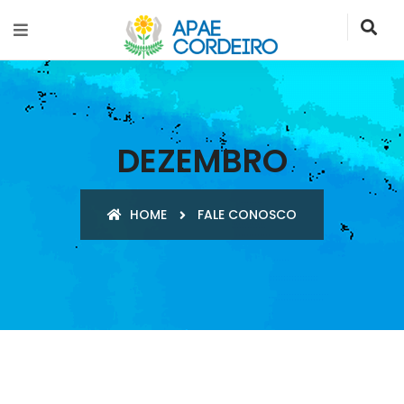
DEZEMBRO
HOME
FALE CONOSCO