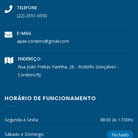
TELEFONE
(22) 2551-0550
E-MAIL
apae.cordeiro@gmail.com
ENDEREÇO
Rua João Freitas Farinha, 26 - Rodolfo Gonçalves -
Cordeiro/RJ
HORÁRIO DE FUNCIONAMENTO
Segunda à Sexta:
08:00 às 17:00hs
Sábado e Domingo:
Fechado