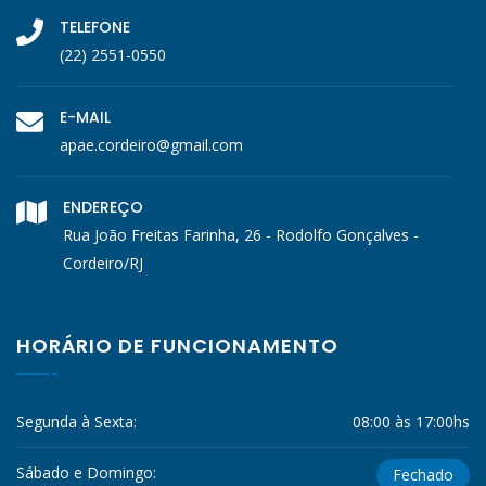
TELEFONE
(22) 2551-0550
E-MAIL
apae.cordeiro@gmail.com
ENDEREÇO
Rua João Freitas Farinha, 26 - Rodolfo Gonçalves -
Cordeiro/RJ
HORÁRIO DE FUNCIONAMENTO
Segunda à Sexta:
08:00 às 17:00hs
Sábado e Domingo:
Fechado