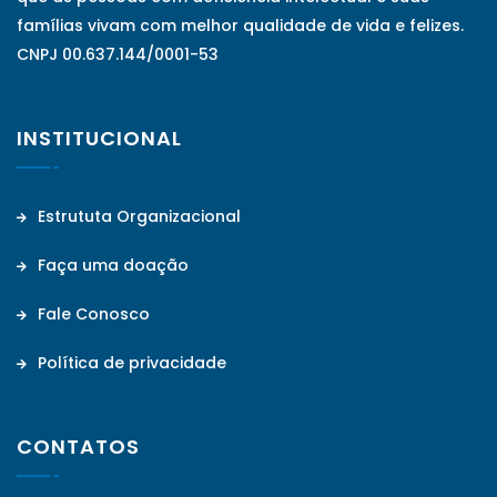
famílias vivam com melhor qualidade de vida e felizes.
CNPJ 00.637.144/0001-53
INSTITUCIONAL
Estrututa Organizacional
Faça uma doação
Fale Conosco
Política de privacidade
CONTATOS