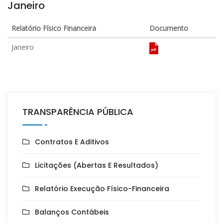
Janeiro
Relatório Físico Financeira
Documento
Janeiro
TRANSPARÊNCIA PÚBLICA
Contratos E Aditivos
Licitações (Abertas E Resultados)
Relatório Execução Físico-Financeira
Balanços Contábeis