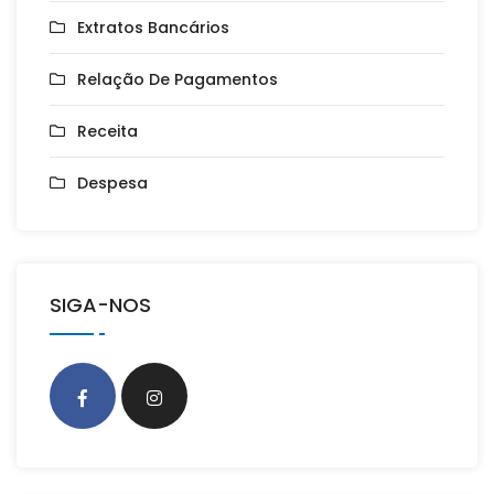
Extratos Bancários
Relação De Pagamentos
Receita
Despesa
SIGA-NOS