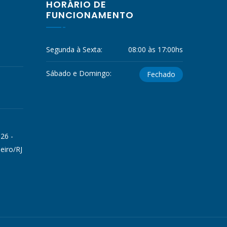
HORÁRIO DE
FUNCIONAMENTO
Segunda à Sexta:
08:00 às 17:00hs
Sábado e Domingo:
Fechado
 26 -
eiro/RJ