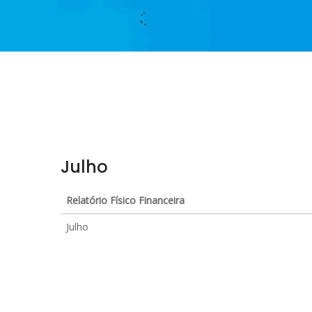
Julho
Relatório Físico Financeira
Julho