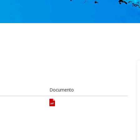
Documento