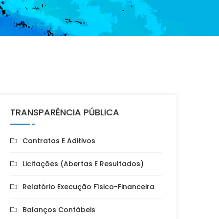
TRANSPARÊNCIA PÚBLICA
Contratos E Aditivos
Licitações (Abertas E Resultados)
Relatório Execução Físico-Financeira
Balanços Contábeis