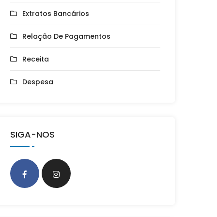
Extratos Bancários
Relação De Pagamentos
Receita
Despesa
SIGA-NOS