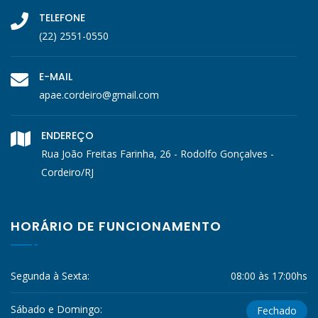
TELEFONE
(22) 2551-0550
E-MAIL
apae.cordeiro@gmail.com
ENDEREÇO
Rua João Freitas Farinha, 26 - Rodolfo Gonçalves -
Cordeiro/RJ
HORÁRIO DE FUNCIONAMENTO
Segunda à Sexta:
08:00 às 17:00hs
Sábado e Domingo:
Fechado