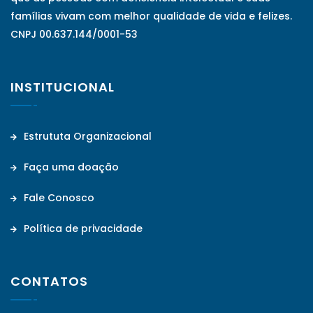
famílias vivam com melhor qualidade de vida e felizes.
CNPJ 00.637.144/0001-53
INSTITUCIONAL
Estrututa Organizacional
Faça uma doação
Fale Conosco
Política de privacidade
CONTATOS