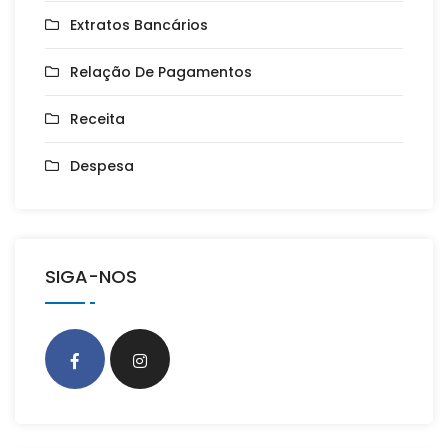
Extratos Bancários
Relação De Pagamentos
Receita
Despesa
SIGA-NOS