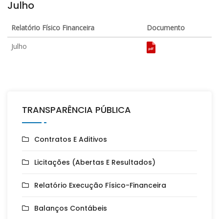
Julho
Relatório Físico Financeira
Documento
Julho
TRANSPARÊNCIA PÚBLICA
Contratos E Aditivos
Licitações (Abertas E Resultados)
Relatório Execução Físico-Financeira
Balanços Contábeis