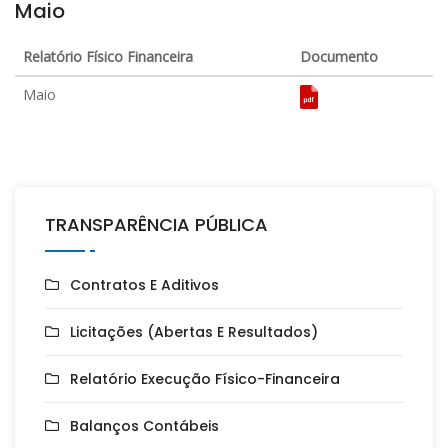
Maio
Relatório Físico Financeira
Documento
Maio
TRANSPARÊNCIA PÚBLICA
Contratos E Aditivos
Licitações (Abertas E Resultados)
Relatório Execução Físico-Financeira
Balanços Contábeis