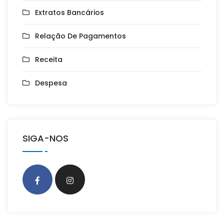
Extratos Bancários
Relação De Pagamentos
Receita
Despesa
SIGA-NOS