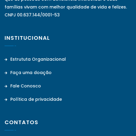
famílias vivam com melhor qualidade de vida e felizes.
CNPJ 00.637.144/0001-53
INSTITUCIONAL
Estrututa Organizacional
Faça uma doação
Fale Conosco
Política de privacidade
CONTATOS