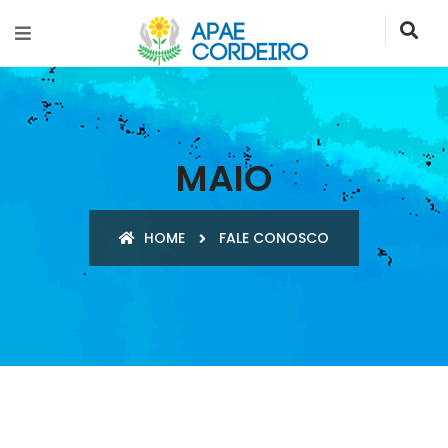
MAIO
HOME
FALE CONOSCO