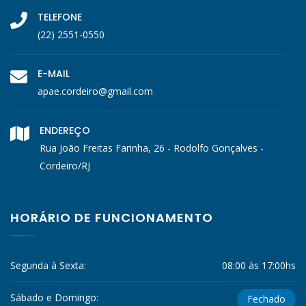
TELEFONE
(22) 2551-0550
E-MAIL
apae.cordeiro@gmail.com
ENDEREÇO
Rua João Freitas Farinha, 26 - Rodolfo Gonçalves -
Cordeiro/RJ
HORÁRIO DE FUNCIONAMENTO
Segunda à Sexta:
08:00 às 17:00hs
Sábado e Domingo:
Fechado