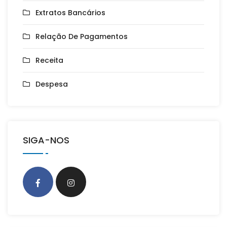
Extratos Bancários
Relação De Pagamentos
Receita
Despesa
SIGA-NOS