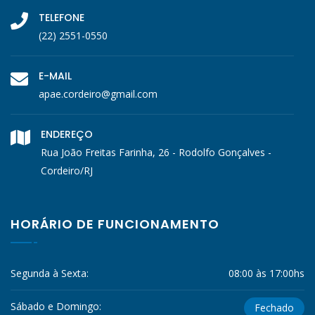
TELEFONE
(22) 2551-0550
E-MAIL
apae.cordeiro@gmail.com
ENDEREÇO
Rua João Freitas Farinha, 26 - Rodolfo Gonçalves -
Cordeiro/RJ
HORÁRIO DE FUNCIONAMENTO
Segunda à Sexta:
08:00 às 17:00hs
Sábado e Domingo:
Fechado