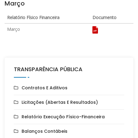
Março
Relatório Físico Financeira
Documento
Março
TRANSPARÊNCIA PÚBLICA
Contratos E Aditivos
Licitações (Abertas E Resultados)
Relatório Execução Físico-Financeira
Balanços Contábeis