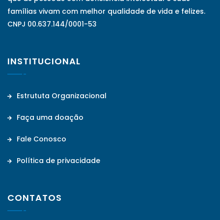
famílias vivam com melhor qualidade de vida e felizes.
CNPJ 00.637.144/0001-53
INSTITUCIONAL
Estrututa Organizacional
Faça uma doação
Fale Conosco
Política de privacidade
CONTATOS