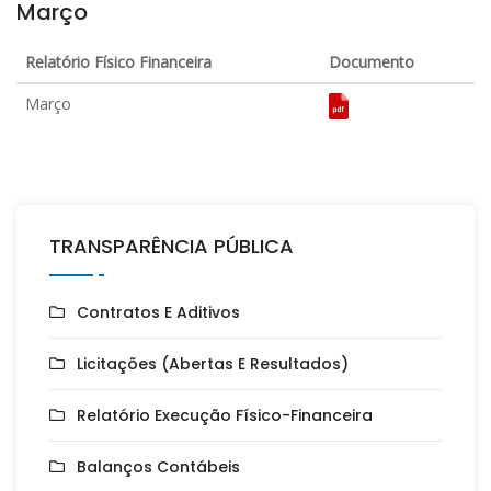
Março
Relatório Físico Financeira
Documento
Março
TRANSPARÊNCIA PÚBLICA
Contratos E Aditivos
Licitações (Abertas E Resultados)
Relatório Execução Físico-Financeira
Balanços Contábeis