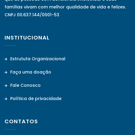
famílias vivam com melhor qualidade de vida e felizes.
CNPJ 00.637.144/0001-53
INSTITUCIONAL
Estrututa Organizacional
Faça uma doação
Fale Conosco
Política de privacidade
CONTATOS