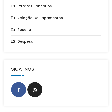
Extratos Bancários
Relação De Pagamentos
Receita
Despesa
SIGA-NOS