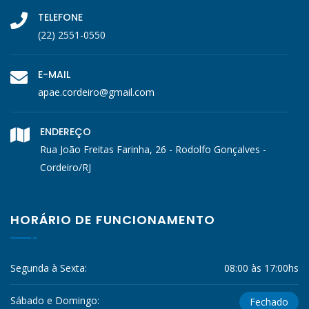
TELEFONE
(22) 2551-0550
E-MAIL
apae.cordeiro@gmail.com
ENDEREÇO
Rua João Freitas Farinha, 26 - Rodolfo Gonçalves -
Cordeiro/RJ
HORÁRIO DE FUNCIONAMENTO
Segunda à Sexta:
08:00 às 17:00hs
Sábado e Domingo:
Fechado