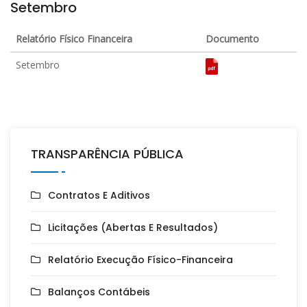
Setembro
Relatório Físico Financeira
Documento
Setembro
TRANSPARÊNCIA PÚBLICA
Contratos E Aditivos
Licitações (Abertas E Resultados)
Relatório Execução Físico-Financeira
Balanços Contábeis