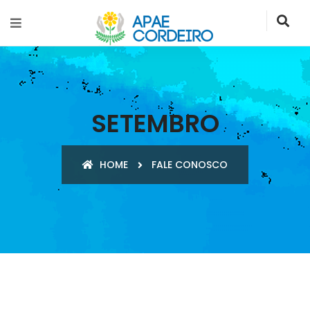
SETEMBRO
HOME
FALE CONOSCO