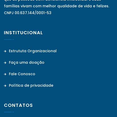
famílias vivam com melhor qualidade de vida e felizes.
CNPJ 00.637.144/0001-53
INSTITUCIONAL
Estrututa Organizacional
Faça uma doação
Fale Conosco
Política de privacidade
CONTATOS