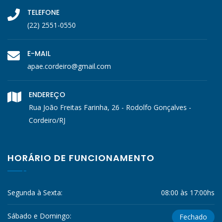
TELEFONE
(22) 2551-0550
E-MAIL
apae.cordeiro@gmail.com
ENDEREÇO
Rua João Freitas Farinha, 26 - Rodolfo Gonçalves -
Cordeiro/RJ
HORÁRIO DE FUNCIONAMENTO
Segunda à Sexta:
08:00 às 17:00hs
Sábado e Domingo:
Fechado