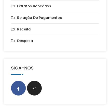
Extratos Bancários
Relação De Pagamentos
Receita
Despesa
SIGA-NOS