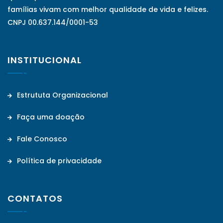
famílias vivam com melhor qualidade de vida e felizes.
CNPJ 00.637.144/0001-53
INSTITUCIONAL
Estrututa Organizacional
Faça uma doação
Fale Conosco
Política de privacidade
CONTATOS