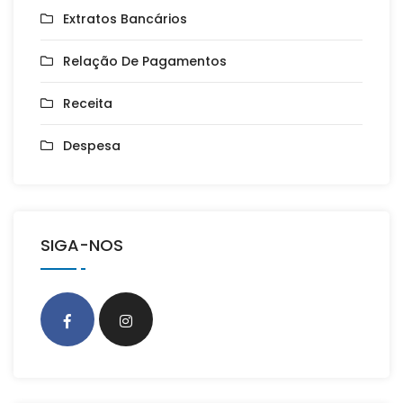
Extratos Bancários
Relação De Pagamentos
Receita
Despesa
SIGA-NOS