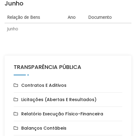
Junho
Relação de Bens
Ano
Documento
Junho
TRANSPARÊNCIA PÚBLICA
Contratos E Aditivos
Licitações (Abertas E Resultados)
Relatório Execução Físico-Financeira
Balanços Contábeis