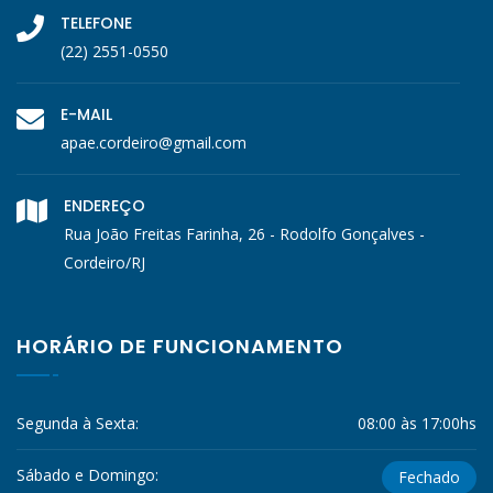
TELEFONE
(22) 2551-0550
E-MAIL
apae.cordeiro@gmail.com
ENDEREÇO
Rua João Freitas Farinha, 26 - Rodolfo Gonçalves -
Cordeiro/RJ
HORÁRIO DE FUNCIONAMENTO
Segunda à Sexta:
08:00 às 17:00hs
Sábado e Domingo:
Fechado