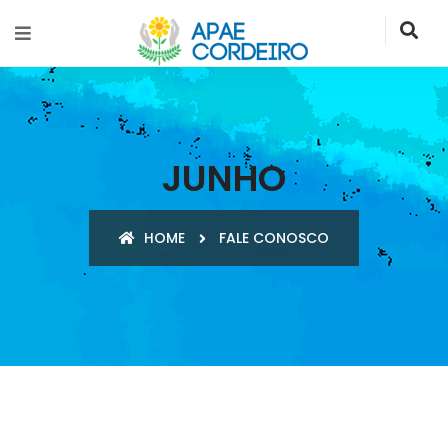
JUNHO
HOME
FALE CONOSCO