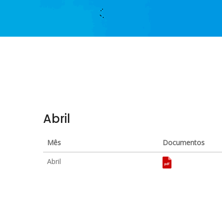
Abril
Mês
Documentos
Abril