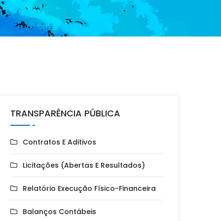
TRANSPARÊNCIA PÚBLICA
Contratos E Aditivos
Licitações (Abertas E Resultados)
Relatório Execução Físico-Financeira
Balanços Contábeis