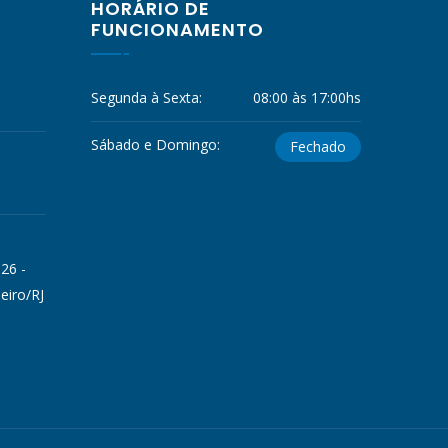
HORÁRIO DE
FUNCIONAMENTO
Segunda à Sexta:
08:00 às 17:00hs
Sábado e Domingo:
Fechado
 26 -
eiro/RJ