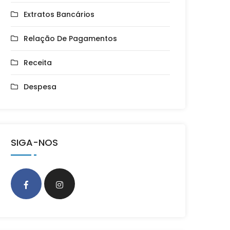
Extratos Bancários
Relação De Pagamentos
Receita
Despesa
SIGA-NOS