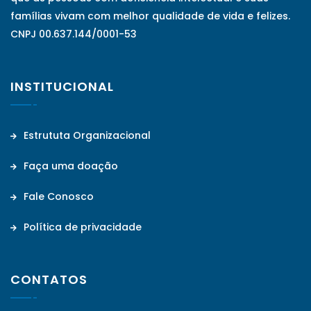
famílias vivam com melhor qualidade de vida e felizes.
CNPJ 00.637.144/0001-53
INSTITUCIONAL
Estrututa Organizacional
Faça uma doação
Fale Conosco
Política de privacidade
CONTATOS