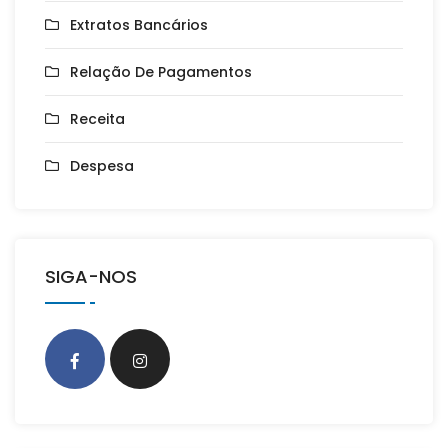
Extratos Bancários
Relação De Pagamentos
Receita
Despesa
SIGA-NOS