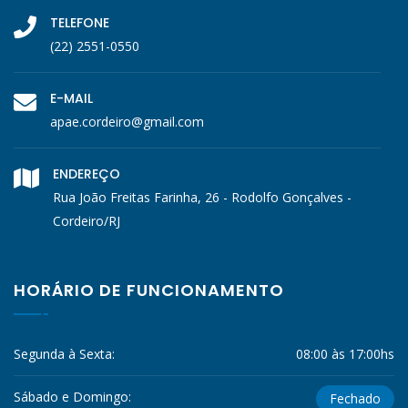
TELEFONE
(22) 2551-0550
E-MAIL
apae.cordeiro@gmail.com
ENDEREÇO
Rua João Freitas Farinha, 26 - Rodolfo Gonçalves -
Cordeiro/RJ
HORÁRIO DE FUNCIONAMENTO
Segunda à Sexta:
08:00 às 17:00hs
Sábado e Domingo:
Fechado