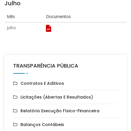
Julho
Mês
Documentos
Julho
TRANSPARÊNCIA PÚBLICA
Contratos E Aditivos
Licitações (Abertas E Resultados)
Relatório Execução Físico-Financeira
Balanços Contábeis