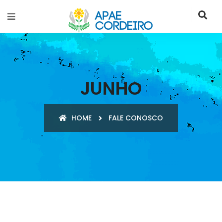
JUNHO
HOME
FALE CONOSCO