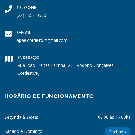
TELEFONE
(22) 2551-0550
E-MAIL
apae.cordeiro@gmail.com
ENDEREÇO
Rua João Freitas Farinha, 26 - Rodolfo Gonçalves -
Cordeiro/RJ
HORÁRIO DE FUNCIONAMENTO
Segunda à Sexta:
08:00 às 17:00hs
Sábado e Domingo:
Fechado