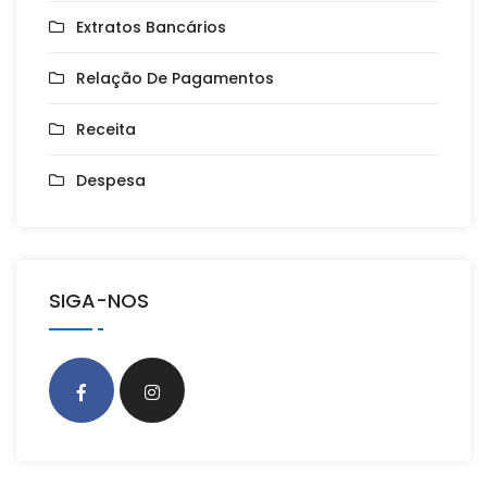
Extratos Bancários
Relação De Pagamentos
Receita
Despesa
SIGA-NOS