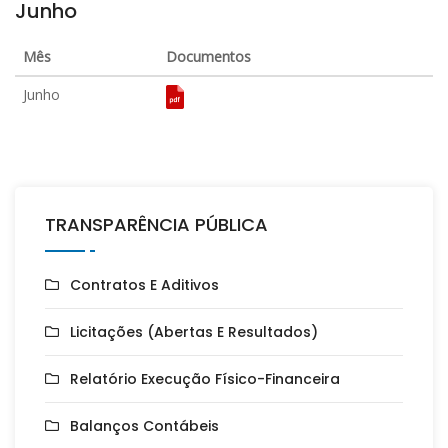
Junho
Mês
Documentos
Junho
TRANSPARÊNCIA PÚBLICA
Contratos E Aditivos
Licitações (Abertas E Resultados)
Relatório Execução Físico-Financeira
Balanços Contábeis