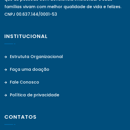
famílias vivam com melhor qualidade de vida e felizes.
CNPJ 00.637.144/0001-53
INSTITUCIONAL
Estrututa Organizacional
Faça uma doação
Fale Conosco
Política de privacidade
CONTATOS