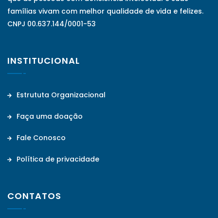
famílias vivam com melhor qualidade de vida e felizes.
CNPJ 00.637.144/0001-53
INSTITUCIONAL
Estrututa Organizacional
Faça uma doação
Fale Conosco
Política de privacidade
CONTATOS