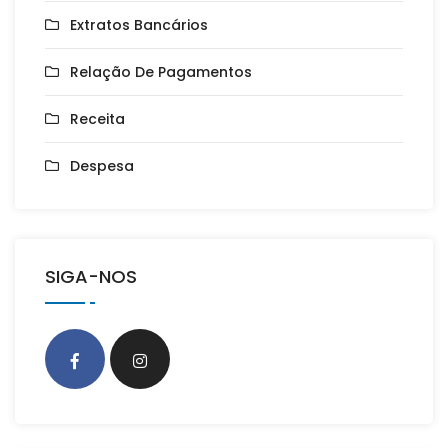
Extratos Bancários
Relação De Pagamentos
Receita
Despesa
SIGA-NOS