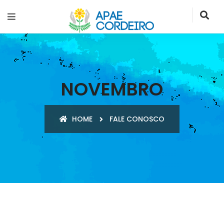
NOVEMBRO
HOME
FALE CONOSCO