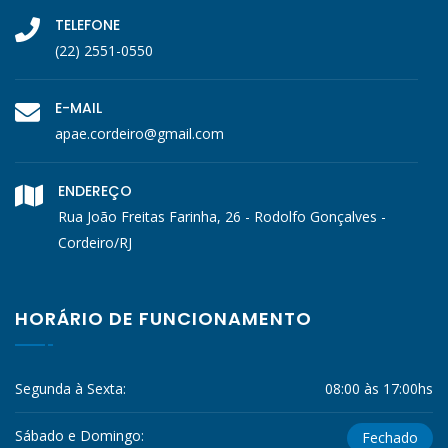
TELEFONE
(22) 2551-0550
E-MAIL
apae.cordeiro@gmail.com
ENDEREÇO
Rua João Freitas Farinha, 26 - Rodolfo Gonçalves -
Cordeiro/RJ
HORÁRIO DE FUNCIONAMENTO
Segunda à Sexta:
08:00 às 17:00hs
Sábado e Domingo:
Fechado