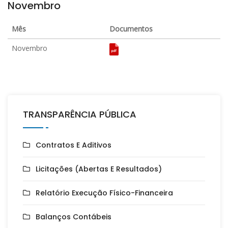
Novembro
Mês
Documentos
Novembro
TRANSPARÊNCIA PÚBLICA
Contratos E Aditivos
Licitações (Abertas E Resultados)
Relatório Execução Físico-Financeira
Balanços Contábeis