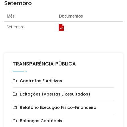
Setembro
Mês
Documentos
Setembro
TRANSPARÊNCIA PÚBLICA
Contratos E Aditivos
Licitações (Abertas E Resultados)
Relatório Execução Físico-Financeira
Balanços Contábeis