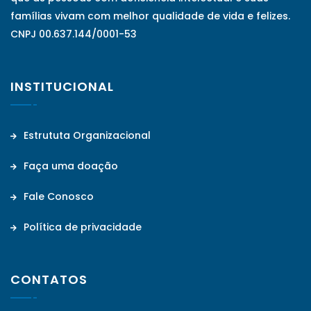
famílias vivam com melhor qualidade de vida e felizes.
CNPJ 00.637.144/0001-53
INSTITUCIONAL
Estrututa Organizacional
Faça uma doação
Fale Conosco
Política de privacidade
CONTATOS