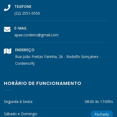
TELEFONE
(22) 2551-0550
E-MAIL
apae.cordeiro@gmail.com
ENDEREÇO
Rua João Freitas Farinha, 26 - Rodolfo Gonçalves -
Cordeiro/RJ
HORÁRIO DE FUNCIONAMENTO
Segunda à Sexta:
08:00 às 17:00hs
Sábado e Domingo:
Fechado