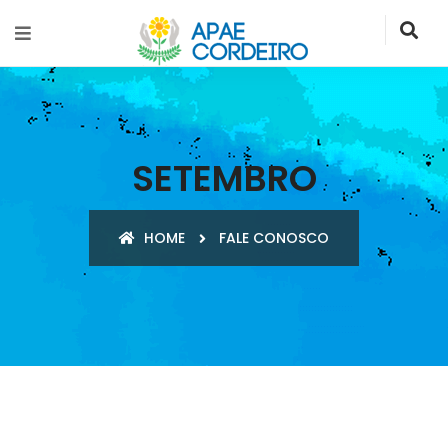
SETEMBRO
HOME
FALE CONOSCO