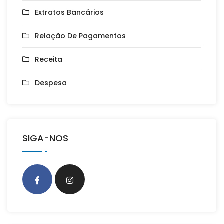
Extratos Bancários
Relação De Pagamentos
Receita
Despesa
SIGA-NOS