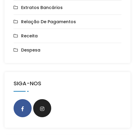
Extratos Bancários
Relação De Pagamentos
Receita
Despesa
SIGA-NOS