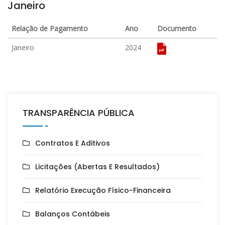
Janeiro
Relação de Pagamento
Ano
Documento
Janeiro
2024
TRANSPARÊNCIA PÚBLICA
Contratos E Aditivos
Licitações (Abertas E Resultados)
Relatório Execução Físico-Financeira
Balanços Contábeis