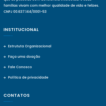
famílias vivam com melhor qualidade de vida e felizes.
CNPJ 00.637.144/0001-53
INSTITUCIONAL
Estrututa Organizacional
Faça uma doação
Fale Conosco
Política de privacidade
CONTATOS