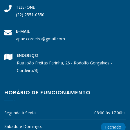
TELEFONE
(22) 2551-0550
E-MAIL
apae.cordeiro@gmail.com
ENDEREÇO
Rua João Freitas Farinha, 26 - Rodolfo Gonçalves -
Cordeiro/RJ
HORÁRIO DE FUNCIONAMENTO
Segunda à Sexta:
08:00 às 17:00hs
Sábado e Domingo:
Fechado