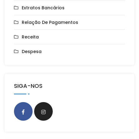
Extratos Bancários
Relação De Pagamentos
Receita
Despesa
SIGA-NOS