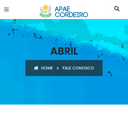
ABRIL
HOME
FALE CONOSCO