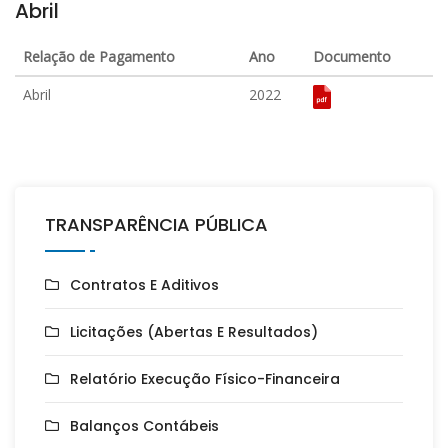
Abril
Relação de Pagamento
Ano
Documento
Abril
2022
TRANSPARÊNCIA PÚBLICA
Contratos E Aditivos
Licitações (Abertas E Resultados)
Relatório Execução Físico-Financeira
Balanços Contábeis