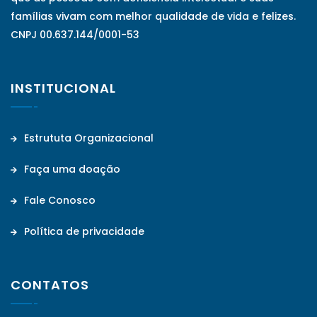
famílias vivam com melhor qualidade de vida e felizes.
CNPJ 00.637.144/0001-53
INSTITUCIONAL
Estrututa Organizacional
Faça uma doação
Fale Conosco
Política de privacidade
CONTATOS