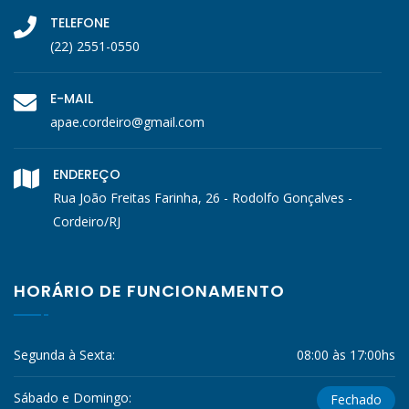
TELEFONE
(22) 2551-0550
E-MAIL
apae.cordeiro@gmail.com
ENDEREÇO
Rua João Freitas Farinha, 26 - Rodolfo Gonçalves -
Cordeiro/RJ
HORÁRIO DE FUNCIONAMENTO
Segunda à Sexta:
08:00 às 17:00hs
Sábado e Domingo:
Fechado