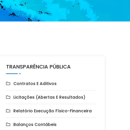
TRANSPARÊNCIA PÚBLICA
Contratos E Aditivos
Licitações (Abertas E Resultados)
Relatório Execução Físico-Financeira
Balanços Contábeis