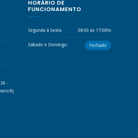
HORÁRIO DE
FUNCIONAMENTO
Segunda à Sexta:
08:00 às 17:00hs
Sábado e Domingo:
Fechado
 26 -
eiro/RJ