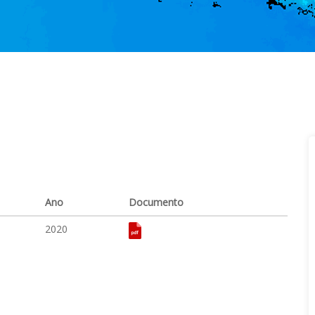
Ano
Documento
2020