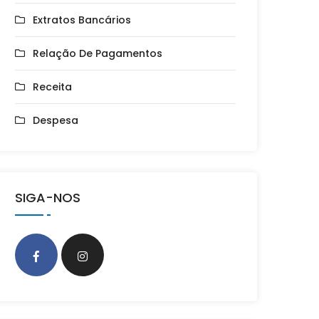
Extratos Bancários
Relação De Pagamentos
Receita
Despesa
SIGA-NOS