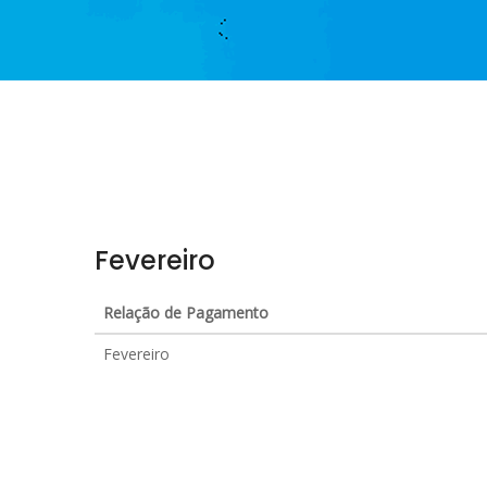
Fevereiro
Relação de Pagamento
Fevereiro