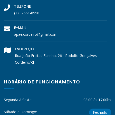
TELEFONE
(22) 2551-0550
E-MAIL
apae.cordeiro@gmail.com
ENDEREÇO
Rua João Freitas Farinha, 26 - Rodolfo Gonçalves -
Cordeiro/RJ
HORÁRIO DE FUNCIONAMENTO
Segunda à Sexta:
08:00 às 17:00hs
Sábado e Domingo:
Fechado