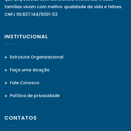
famílias vivam com melhor qualidade de vida e felizes.
CNPJ 00.637.144/0001-53
INSTITUCIONAL
Estrututa Organizacional
Faça uma doação
Fale Conosco
Política de privacidade
CONTATOS