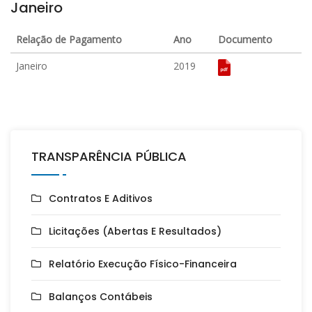
Janeiro
Relação de Pagamento
Ano
Documento
Janeiro
2019
TRANSPARÊNCIA PÚBLICA
Contratos E Aditivos
Licitações (Abertas E Resultados)
Relatório Execução Físico-Financeira
Balanços Contábeis