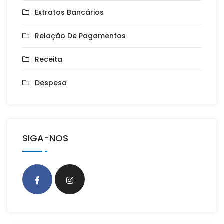
Extratos Bancários
Relação De Pagamentos
Receita
Despesa
SIGA-NOS