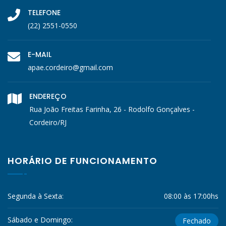
TELEFONE
(22) 2551-0550
E-MAIL
apae.cordeiro@gmail.com
ENDEREÇO
Rua João Freitas Farinha, 26 - Rodolfo Gonçalves -
Cordeiro/RJ
HORÁRIO DE FUNCIONAMENTO
Segunda à Sexta:
08:00 às 17:00hs
Sábado e Domingo:
Fechado