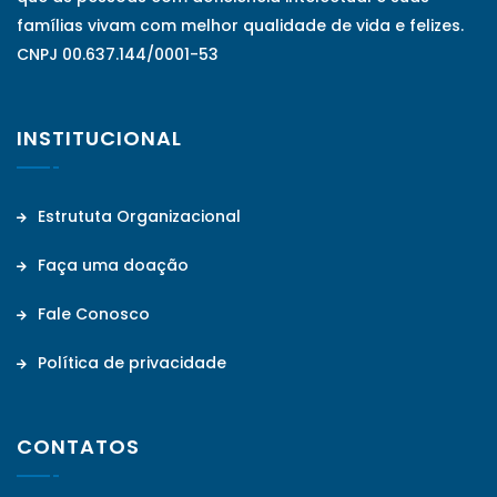
famílias vivam com melhor qualidade de vida e felizes.
CNPJ 00.637.144/0001-53
INSTITUCIONAL
Estrututa Organizacional
Faça uma doação
Fale Conosco
Política de privacidade
CONTATOS