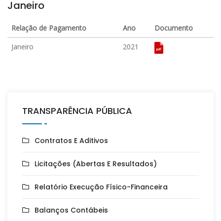
Janeiro
Relação de Pagamento
Ano
Documento
Janeiro
2021
TRANSPARÊNCIA PÚBLICA
Contratos E Aditivos
Licitações (Abertas E Resultados)
Relatório Execução Físico-Financeira
Balanços Contábeis