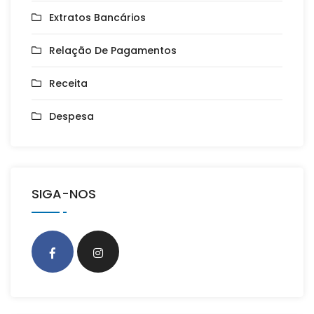
Extratos Bancários
Relação De Pagamentos
Receita
Despesa
SIGA-NOS