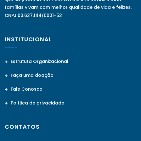
famílias vivam com melhor qualidade de vida e felizes.
CNPJ 00.637.144/0001-53
INSTITUCIONAL
Estrututa Organizacional
Faça uma doação
Fale Conosco
Política de privacidade
CONTATOS