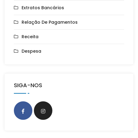
Extratos Bancários
Relação De Pagamentos
Receita
Despesa
SIGA-NOS