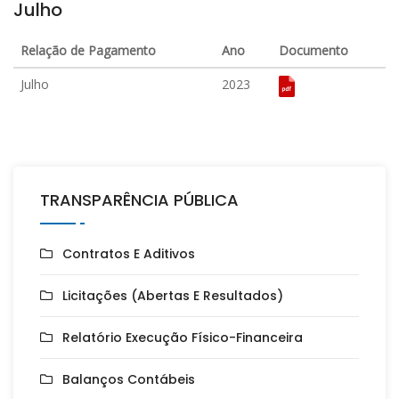
Julho
Relação de Pagamento
Ano
Documento
Julho
2023
TRANSPARÊNCIA PÚBLICA
Contratos E Aditivos
Licitações (Abertas E Resultados)
Relatório Execução Físico-Financeira
Balanços Contábeis