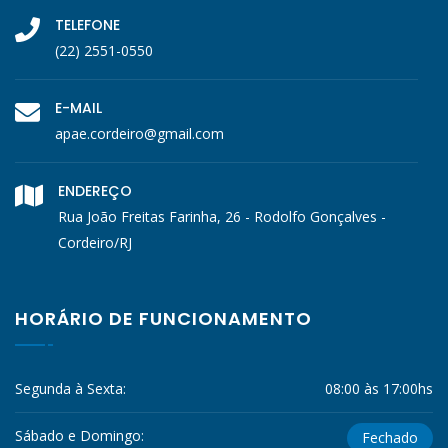
TELEFONE
(22) 2551-0550
E-MAIL
apae.cordeiro@gmail.com
ENDEREÇO
Rua João Freitas Farinha, 26 - Rodolfo Gonçalves -
Cordeiro/RJ
HORÁRIO DE FUNCIONAMENTO
Segunda à Sexta:
08:00 às 17:00hs
Sábado e Domingo:
Fechado