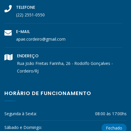
TELEFONE
(22) 2551-0550
E-MAIL
apae.cordeiro@gmail.com
ENDEREÇO
Rua João Freitas Farinha, 26 - Rodolfo Gonçalves -
Cordeiro/RJ
HORÁRIO DE FUNCIONAMENTO
Segunda à Sexta:
08:00 às 17:00hs
Sábado e Domingo:
Fechado