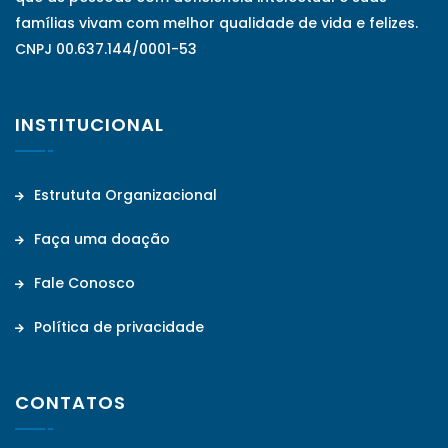
famílias vivam com melhor qualidade de vida e felizes.
CNPJ 00.637.144/0001-53
INSTITUCIONAL
Estrututa Organizacional
Faça uma doação
Fale Conosco
Política de privacidade
CONTATOS