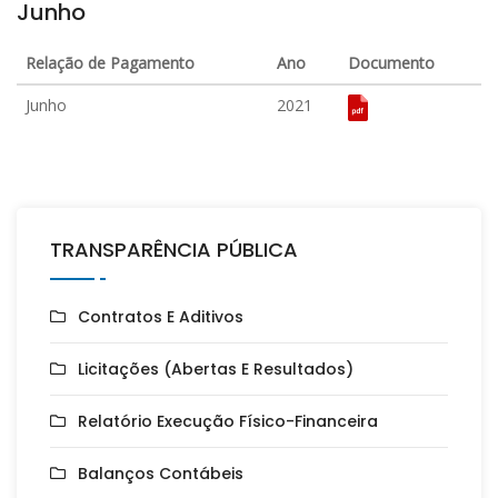
Junho
Relação de Pagamento
Ano
Documento
Junho
2021
TRANSPARÊNCIA PÚBLICA
Contratos E Aditivos
Licitações (Abertas E Resultados)
Relatório Execução Físico-Financeira
Balanços Contábeis