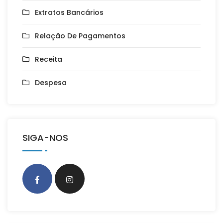
Extratos Bancários
Relação De Pagamentos
Receita
Despesa
SIGA-NOS