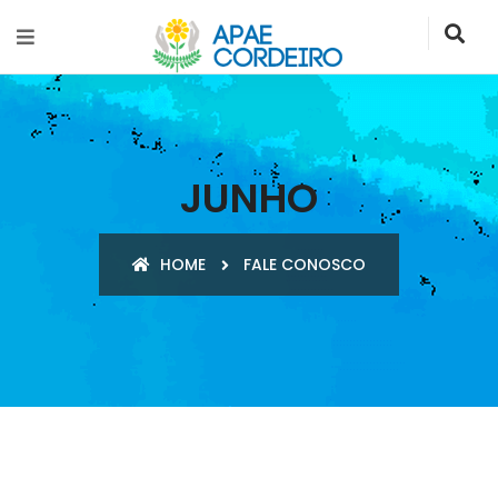
JUNHO
HOME
FALE CONOSCO