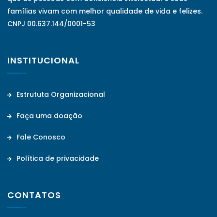
famílias vivam com melhor qualidade de vida e felizes.
CNPJ 00.637.144/0001-53
INSTITUCIONAL
Estrututa Organizacional
Faça uma doação
Fale Conosco
Política de privacidade
CONTATOS