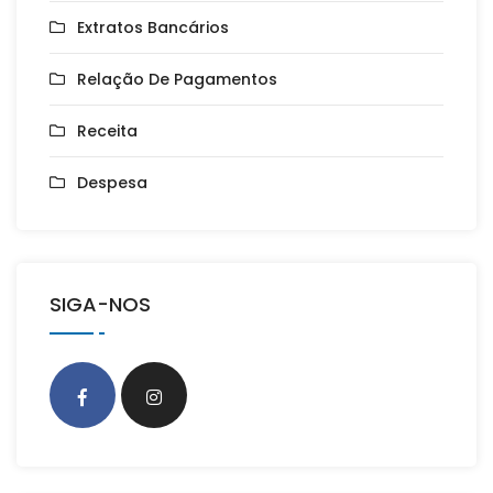
Extratos Bancários
Relação De Pagamentos
Receita
Despesa
SIGA-NOS