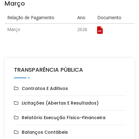
Março
Relação de Pagamento
Ano
Documento
Março
2026
TRANSPARÊNCIA PÚBLICA
Contratos E Aditivos
Licitações (Abertas E Resultados)
Relatório Execução Físico-Financeira
Balanços Contábeis