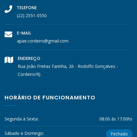
TELEFONE
(22) 2551-0550
E-MAIL
apae.cordeiro@gmail.com
ENDEREÇO
Rua João Freitas Farinha, 26 - Rodolfo Gonçalves -
Cordeiro/RJ
HORÁRIO DE FUNCIONAMENTO
Segunda à Sexta:
08:00 às 17:00hs
Sábado e Domingo:
Fechado