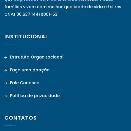
famílias vivam com melhor qualidade de vida e felizes.
CNPJ 00.637.144/0001-53
INSTITUCIONAL
Estrututa Organizacional
Faça uma doação
Fale Conosco
Política de privacidade
CONTATOS