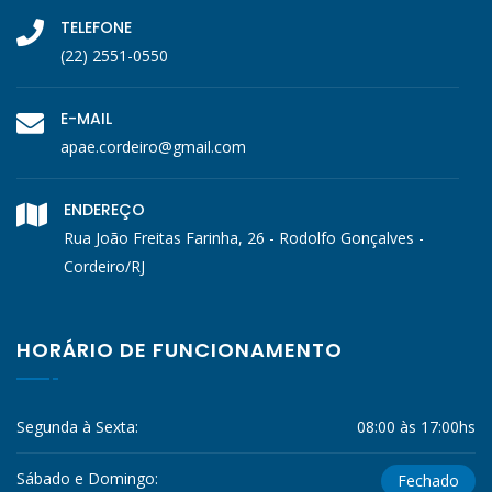
TELEFONE
(22) 2551-0550
E-MAIL
apae.cordeiro@gmail.com
ENDEREÇO
Rua João Freitas Farinha, 26 - Rodolfo Gonçalves -
Cordeiro/RJ
HORÁRIO DE FUNCIONAMENTO
Segunda à Sexta:
08:00 às 17:00hs
Sábado e Domingo:
Fechado