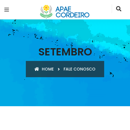
SETEMBRO
HOME
FALE CONOSCO