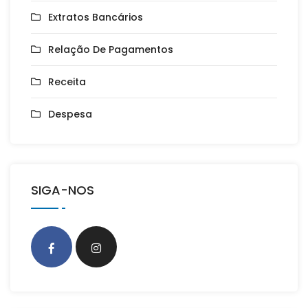
Extratos Bancários
Relação De Pagamentos
Receita
Despesa
SIGA-NOS