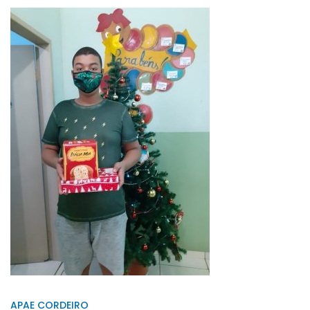
APAE CORDEIRO