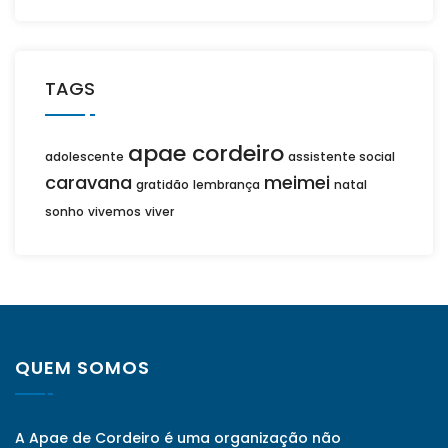
TAGS
apae cordeiro
adolescente
assistente social
caravana
meimei
gratidão
lembrança
natal
sonho
vivemos
viver
QUEM SOMOS
A Apae de Cordeiro é uma organização não