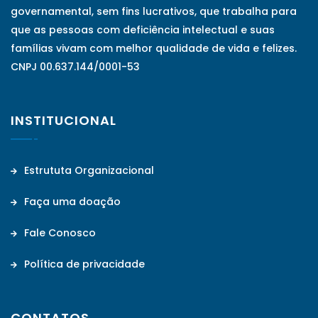
governamental, sem fins lucrativos, que trabalha para
que as pessoas com deficiência intelectual e suas
famílias vivam com melhor qualidade de vida e felizes.
CNPJ 00.637.144/0001-53
INSTITUCIONAL
Estrututa Organizacional
Faça uma doação
Fale Conosco
Política de privacidade
CONTATOS