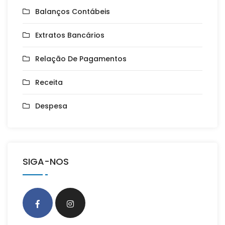
Balanços Contábeis
Extratos Bancários
Relação De Pagamentos
Receita
Despesa
SIGA-NOS