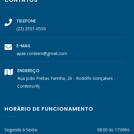
TELEFONE
(22) 2551-0550
E-MAIL
apae.cordeiro@gmail.com
ENDEREÇO
Rua João Freitas Farinha, 26 - Rodolfo Gonçalves -
Cordeiro/RJ
HORÁRIO DE FUNCIONAMENTO
Segunda à Sexta:
08:00 às 17:00hs