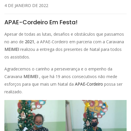
4 DE JANEIRO DE 2022
APAE-Cordeiro Em Festa!
Apesar de todas as lutas, desafios e obstáculos que passamos
no ano de
2021
, a APAE-Cordeiro em parceria com a Caravana
MEIMEI
realizou a entrega dos presentes de Natal para todos
os assistidos.
Agradecemos o carinho a perseverança e o empenho da
Caravana
MEIMEI
, que há 19 anos consecutivos não mede
esforços para que mais um Natal da
APAE-Cordeiro
possa ser
realizado.