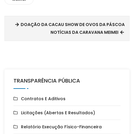
DOAÇÃO DA CACAU SHOW DE OVOS DA PÁSCOA
NOTÍCIAS DA CARAVANA MEIMEI
TRANSPARÊNCIA PÚBLICA
Contratos E Aditivos
Licitações (Abertas E Resultados)
Relatório Execução Físico-Financeira