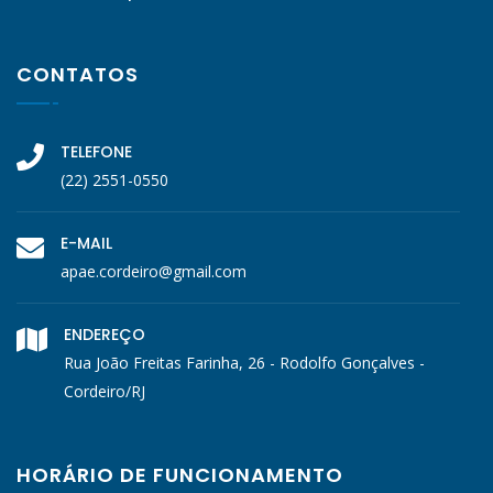
CONTATOS
TELEFONE
(22) 2551-0550
E-MAIL
apae.cordeiro@gmail.com
ENDEREÇO
Rua João Freitas Farinha, 26 - Rodolfo Gonçalves -
Cordeiro/RJ
HORÁRIO DE FUNCIONAMENTO