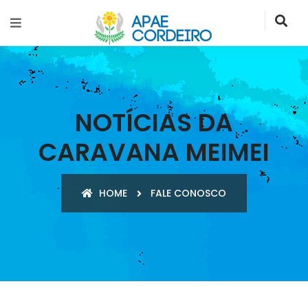
NOTÍCIAS DA
CARAVANA MEIMEI
HOME
FALE CONOSCO