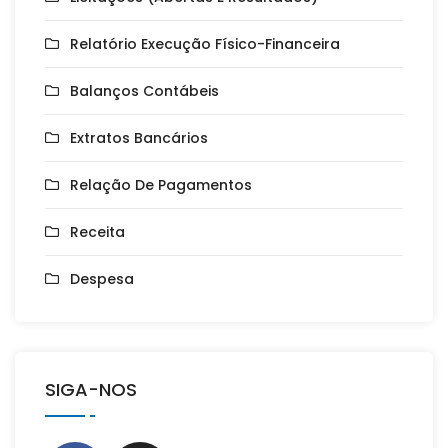
Relatório Execução Físico-Financeira
Balanços Contábeis
Extratos Bancários
Relação De Pagamentos
Receita
Despesa
SIGA-NOS