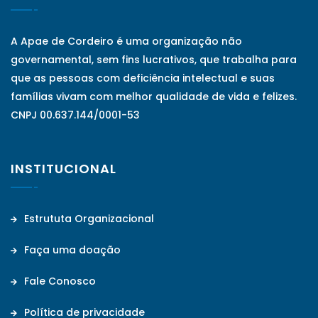
A Apae de Cordeiro é uma organização não
governamental, sem fins lucrativos, que trabalha para
que as pessoas com deficiência intelectual e suas
famílias vivam com melhor qualidade de vida e felizes.
CNPJ 00.637.144/0001-53
INSTITUCIONAL
Estrututa Organizacional
Faça uma doação
Fale Conosco
Política de privacidade