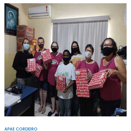
APAE CORDEIRO